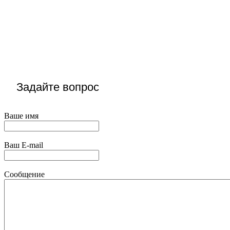
Задайте вопрос
Ваше имя
Ваш E-mail
Сообщение