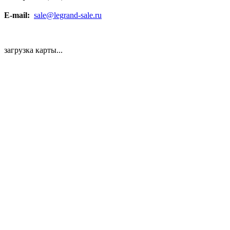
E-mail:
sale@legrand-sale.ru
загрузка карты...