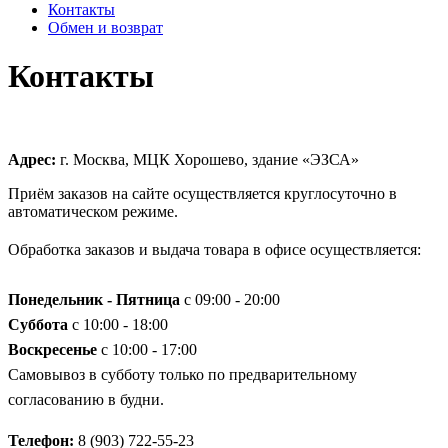
Контакты
Обмен и возврат
Контакты
Адрес:
г. Москва, МЦК Хорошево, здание «ЭЗСА»
Приём заказов на сайте осуществляется круглосуточно в
автоматическом режиме.
Обработка заказов и выдача товара в офисе осуществляется:
Понедельник - Пятница
с 09:00 - 20:00
Суббота
с 10:00 - 18:00
Воскресенье
с 10:00 - 17:00
Самовывоз в субботу только по предварительному
согласованию в будни.
Телефон:
8 (903) 722-55-23