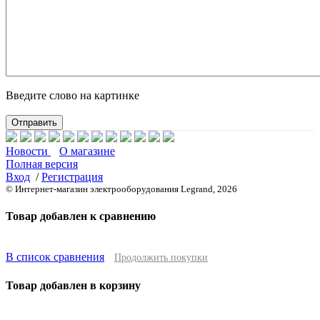
Введите слово на картинке
Новости
О магазине
Полная версия
Вход
/
Регистрация
© Интернет-магазин электрооборудования Legrand, 2026
Товар добавлен к сравнению
В список сравнения
Продолжить покупки
Товар добавлен в корзину