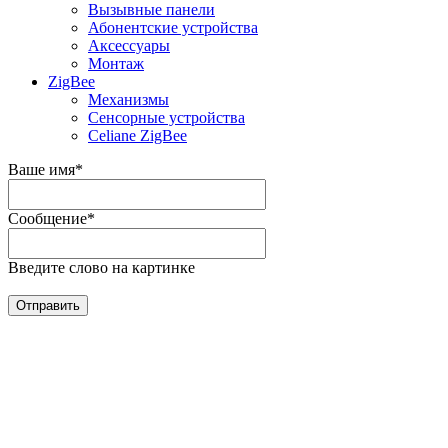
Вызывные панели
Абонентские устройства
Аксессуары
Монтаж
ZigBee
Механизмы
Сенсорные устройства
Celiane ZigBee
Ваше имя
*
Сообщение
*
Введите слово на картинке