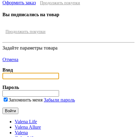
Оформить заказ
Продолжить покупки
Вы подписались на товар
Продолжить покупки
Задайте параметры товара
Отмена
Вход
Пароль
Запомнить меня
Забыли пароль
Valena Life
Valena Allure
Valena