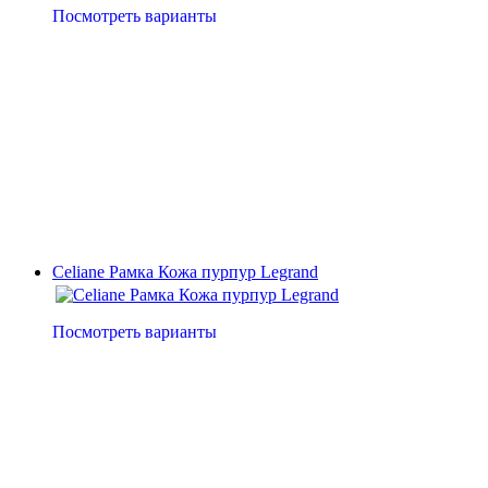
Посмотреть варианты
Celiane Рамка Кожа пурпур Legrand
Посмотреть варианты