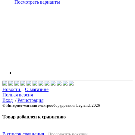
Посмотреть варианты
Новости
О магазине
Полная версия
Вход
/
Регистрация
© Интернет-магазин электрооборудования Legrand, 2026
Товар добавлен к сравнению
В список сравнения
Продолжить покупки