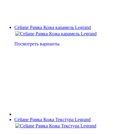
Celiane Рамка Кожа карамель Legrand
Посмотреть варианты
Celiane Рамка Кожа Текстура Legrand