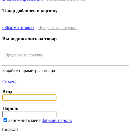
Товар добавлен в корзину
Оформить заказ
Продолжить покупки
Вы подписались на товар
Продолжить покупки
Задайте параметры товара
Отмена
Вход
Пароль
Запомнить меня
Забыли пароль